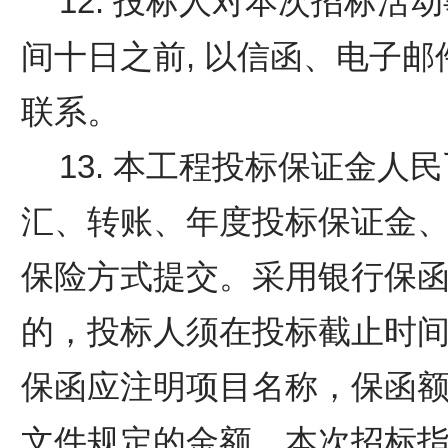
12. 投标人对本次招标
间
十日之前
,
以信函、电子邮
联系。
13. 本工程投标保证金人民
汇、转账、年度投标保证金
保险方式提交。采用银行保
的，投标人须在投标截止时
保函应注明项目名称，保函
文件规定的金额。本次招标