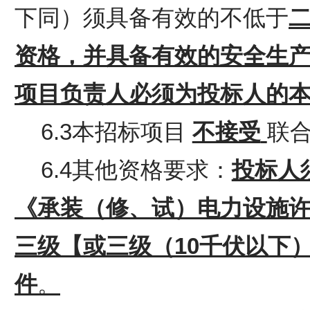
下同）须具备有效的不低于
资格，并具备有效的安全生
项目负责人必须为投标人的
6.3本招标项目
不接受
联
6.4其他资格要求：
投标人
《承装（修、试）电力设施
三级【或三级（
10千伏以下
件
。