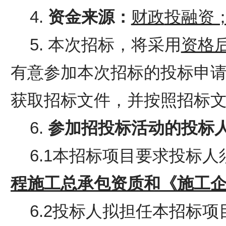
4.
资金来源：
财政
投融资
5. 本次招标，将采用
资格
有意参加本次招标的投标申
获取招标文件，并按照招标
6.
参加
招投标活动
的
投标
6.1本招标项目要求投标
程施工总承包资质和《施工
6.2投标人拟担任本招标