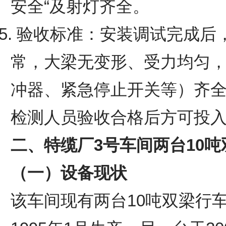
安全“及射灯齐全。
5. 验收标准：安装调试完成
常，大梁无变形、受力均匀
冲器、紧急停止开关等）齐
检测人员验收合格后方可投
二、特缆厂3号车间两台10
（一）设备现状
该车间现有两台10吨双梁行