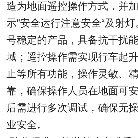
造为地面遥控操作方式，并
示”安全运行注意安全“及射
号稳定的产品，具备抗干扰
域；遥控操作需实现行车起
止等所有功能，操作灵敏、
靠，确保操作人员在地面可
后需进行多次调试，确保无
业安全。