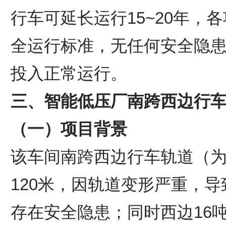
行车可延长运行15~20年，
全运行标准，无任何安全隐
投入正常运行。
三、智能低压厂南跨西边行
（一）项目背景
该车间南跨西边行车轨道（
120米，因轨道变形严重，
存在安全隐患；同时西边16