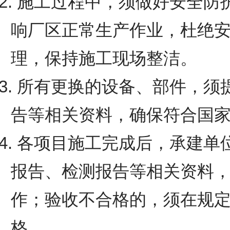
2. 施工过程中，须做好安全
响厂区正常生产作业，杜绝
理，保持施工现场整洁。
3. 所有更换的设备、部件，
告等相关资料，确保符合国
4. 各项目施工完成后，承建
报告、检测报告等相关资料
作；验收不合格的，须在规
格。