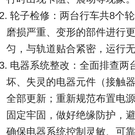
2. 轮子检修：两台行车共8
磨损严重、变形的部件进行
匀，与轨道贴合紧密，运行
3. 电器系统整改：全面排查
坏、失灵的电器元件（接触
全部更新；重新规范布置电
固定牢固，做好绝缘防护，
确保电器系统控制灵敏、可