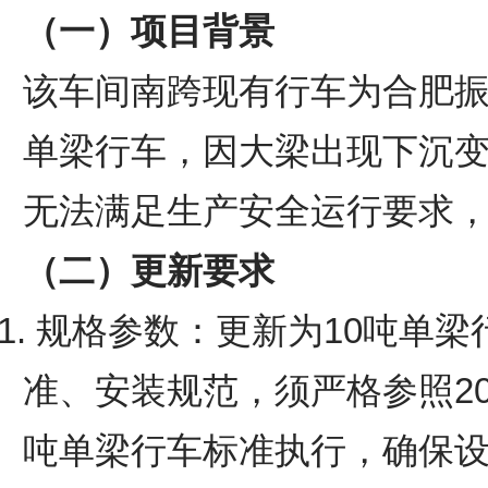
（一）项目背景
该车间南跨现有行车为合肥振华
单梁行车，因大梁出现下沉
无法满足生产安全运行要求
（二）更新要求
1. 规格参数：更新为10吨单
准、安装规范，须严格参照20
吨单梁行车标准执行，确保