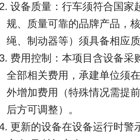
2. 设备质量：行车须符合国
规、质量可靠的品牌产品，
绳、制动器等）须具备相应
3. 费用控制：本项目含设备
全部相关费用，承建单位须
外增加费用（特殊情况需提
后方可调整）。
4. 更新的设备在设备运行时