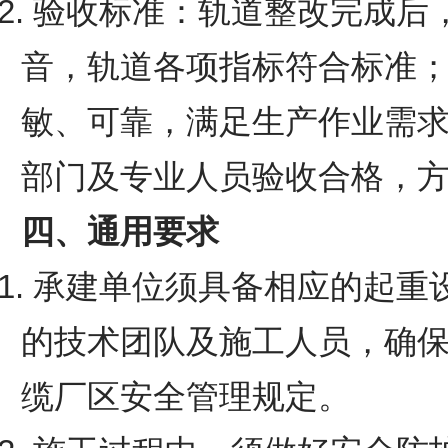
2. 验收标准：轨道整改完成
音，轨道各项指标符合标准
敏、可靠，满足生产作业需
部门及专业人员验收合格，
四、通用要求
1. 承建单位须具备相应的起
的技术团队及施工人员，确
缆厂区安全管理规定。