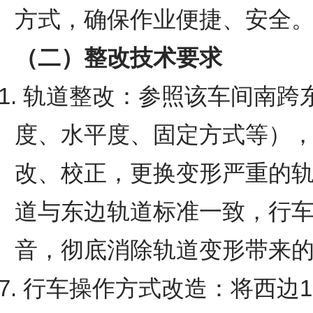
方式，确保作业便捷、安全
（二）整改技术要求
1. 轨道整改：参照该车间南
度、水平度、固定方式等），
改、校正，更换变形严重的
道与东边轨道标准一致，行
音，彻底消除轨道变形带来
7. 行车操作方式改造：将西边