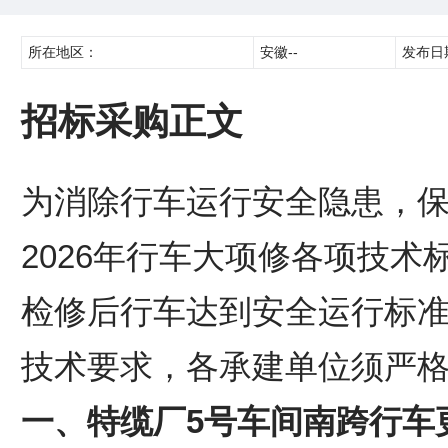
所在地区：
安徽--
发布日
招标采购正文
为消除行车运行安全隐患，
2026年行车大项修各项技
检修后行车达到安全运行标
技术要求，各承建单位须严
一、特缆厂5号车间南跨行车