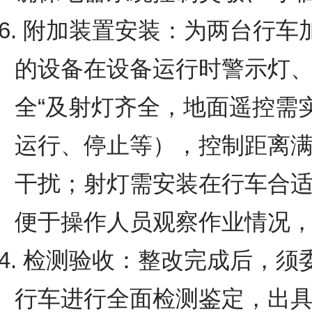
6. 附加装置安装：为两台行
的设备在设备运行时警示灯、
全“及射灯齐全，地面遥控需
运行、停止等），控制距离
干扰；射灯需安装在行车合
便于操作人员观察作业情况
4. 检测验收：整改完成后，
行车进行全面检测鉴定，出