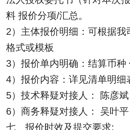
料 报价分项/汇总。
2）主体报价明细：可根据我
格式或模板
3）报价单内明确：结算币种 
4）报价内容：详见清单明细
5）技术释疑对接人： 陈彦斌 18
6）商务释疑对接人： 吴叶平 17
七、报价时效及提交要求: