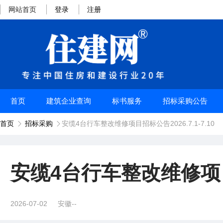
网站首页
登录
注册
首页
建筑企业查询
标书服务
招标采购公告
首页
招标采购
安缆4台行车整改维修项目招标公告2026.7.1-7.10


安缆4台行车整改维修项目招标
2026-07-02
安徽--