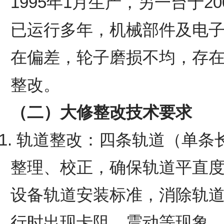
1995年1月生产，另一台于2
已运行多年，机械部件及电
在偏差，轮子磨损不均，存
整改。
（二）大修整改技术要求
1. 轨道整改：四条轨道（单条
整理、校正，确保轨道平直
设备轨道安装标准，消除轨
行时出现卡阻、震动等现象