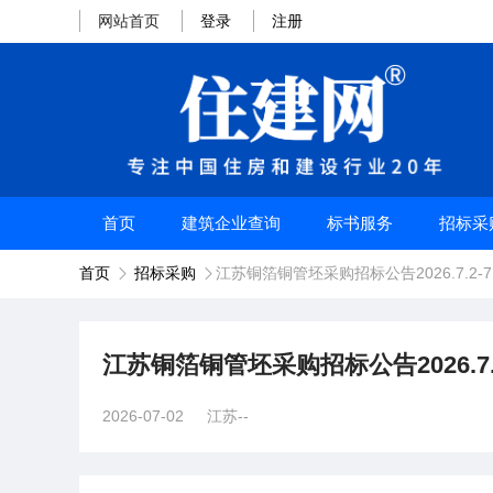
网站首页
登录
注册
首页
建筑企业查询
标书服务
招标采
首页
招标采购
江苏铜箔铜管坯采购招标公告2026.7.2-7.


江苏铜箔铜管坯采购招标公告2026.7.2-
2026-07-02
江苏--