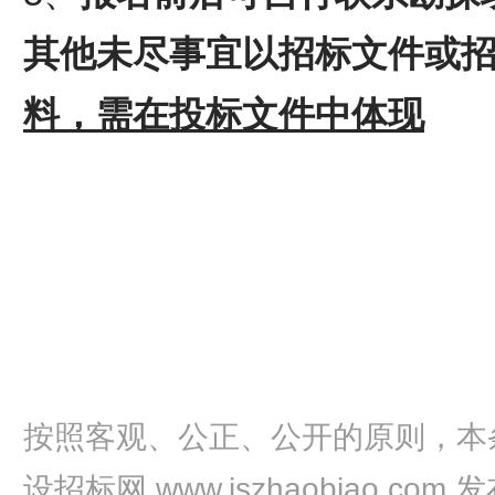
其他未尽事宜以招标文件或
料，需在投标文件中体现
按照客观、公正、公开的原则，本
设招标网 www.jszhaobiao.com 