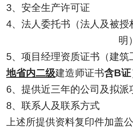
3、安全生产许可证
4、法人委托书（法人及被授
明
5、项目经理资质证书（建筑
地省内二级
建造师证书
含
B证
6、提供近三年的公司及拟派
8、联系人及联系方式
上述所提供资料复印件加盖