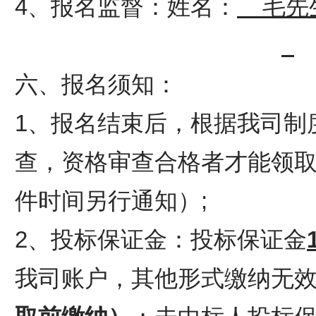
4、报名监督：姓名：
毛先
六、报名须知：
1、报名结束后，根据我司制
查，资格审查合格者才能领
件时间另行通知）;
2、投标保证金：投标保证金
我司账户，其他形式缴纳无