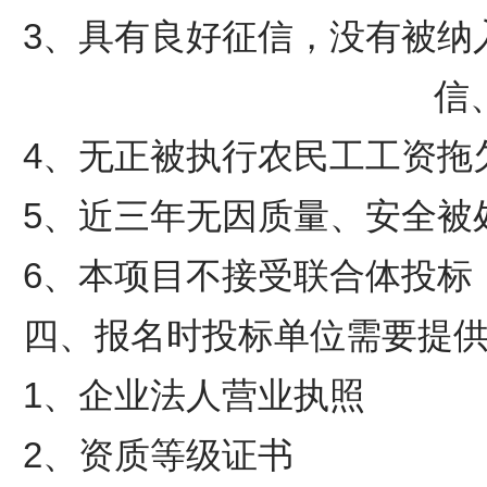
3、具有良好征信，没有被纳
信
4、无正被执行农民工工资拖
5、近三年无因质量、安全被
6、本项目不接受联合体投标
四、报名时投标单位需要提
1、企业法人营业执照
2、资质等级证书