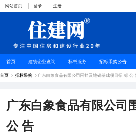
网站首页
登录
注册
首页
建筑企业查询
标书服务
招标采购公告
首页
招标采购
广东白象食品有限公司围挡及地磅基础项目招 标 公 


广东白象食品有限公司围
公 告