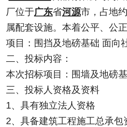
厂位于
广东
省
河源
市，占地
属配套设施。本着公平、公
项目：围挡及地磅基础 面向
二、投标内容：
本次招标项目：围墙及地磅
三、投标人资格及资料
1、具有独立法人资格
2、具备建筑工程施工总承包