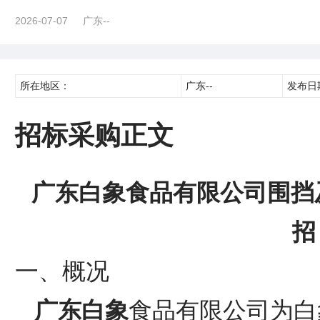
2026-07-07
广东--
所在地区：
广东--
发布日
招标采购正文
广东白象食品有限公司围挡
招
一、概况
广东白象
食品有限公司为白