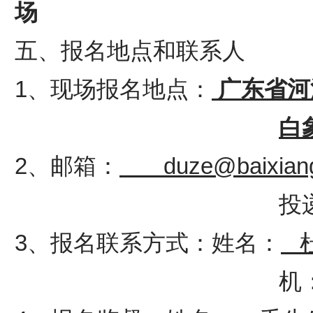
场
五、报名地点和联系人
1、现场报名地点：
广东省河
白
2、邮箱：
duze@baixia
投
3、报名联系方式：姓名：
机