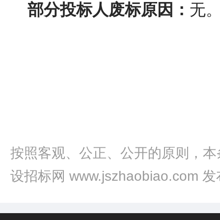
部分投标人废标原因：
无
按照客观、公正、公开的原则，本
设招标网 www.jszhaobiao.com 