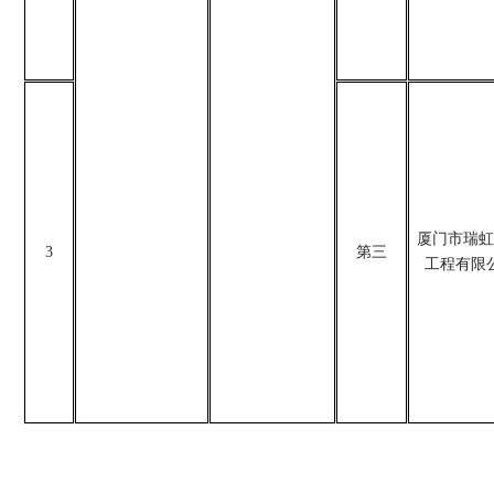
厦门市瑞虹
3
第三
工程有限