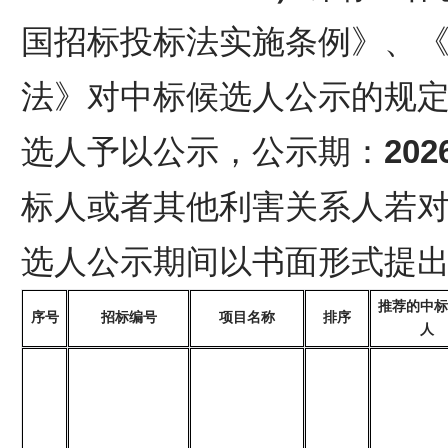
国招标投标法实施条例》、
法》对中标候选人公示的规
选人予以公示，公示期：
20
标人或者其他利害关系人若
选人公示期间以书面形式提
推荐的中标
序号
招标编号
项目名称
排序
人