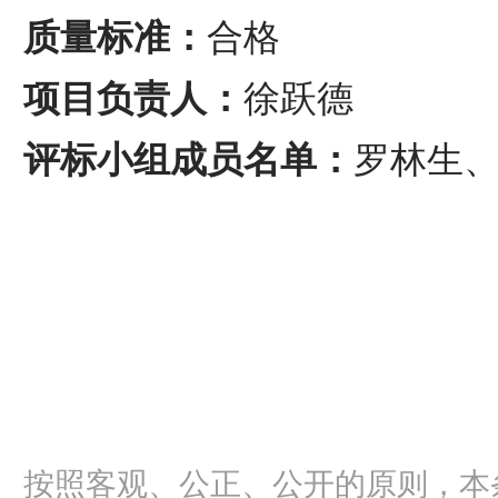
质量标准：
合格
项目负责人：
徐跃德
评标小组成员名单：
罗林生
按照客观、公正、公开的原则，本