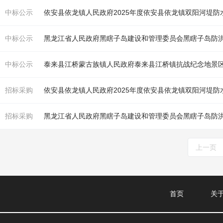
中标公示
依安县依龙镇人民政府2025年度依安县依龙镇双阳河堤
中标公示
黑龙江省人民政府黑瞎子岛建设和管理委员会黑瞎子岛防
中标公示
泰来县江桥蒙古族镇人民政府泰来县江桥镇抗战纪念地景
招标采购
依安县依龙镇人民政府2025年度依安县依龙镇双阳河堤
招标采购
黑龙江省人民政府黑瞎子岛建设和管理委员会黑瞎子岛防
上一页
首页
关