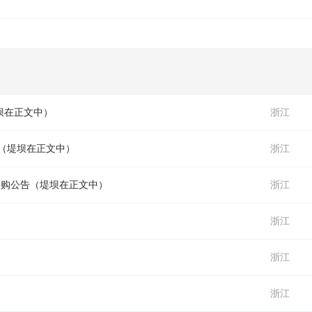
坝
在正文中）
浙江
（
堤坝
在正文中）
浙江
采购公告（
堤坝
在正文中）
浙江
浙江
浙江
浙江