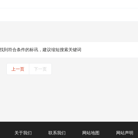
找到符合条件的标讯，建议缩短搜索关键词
上一页
下一页
关于我们
联系我们
网站地图
网站声明