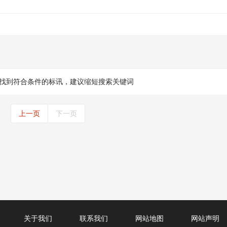
找到符合条件的标讯，建议缩短搜索关键词
上一页
下一页
关于我们
联系我们
网站地图
网站声明