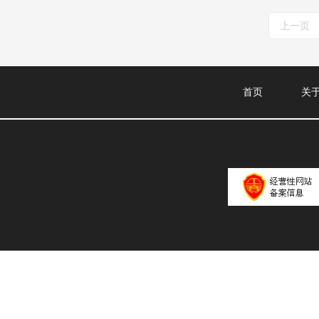
上一页
首页
关