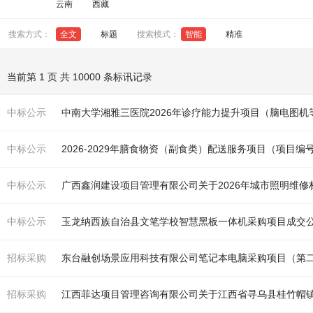
云南
西藏
搜索方式：
全文
标题
搜索模式：
智能
精准
当前第 1 页 共 10000 条标讯记录
中标公示
中南大学湘雅三医院2026年诊疗能力提升项目（脑电图
中标公示
2026-2029年膳食物资（副食类）配送服务项目（项目编号：0
中标公示
中标公示
玉龙纳西族自治县文笔学校智慧黑板一体机采购项目成交
招标采购
东台融创场景应用科技有限公司笔记本电脑采购项目（第
招标采购