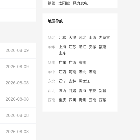
钢管
太阳能
风力发电
地区导航
华北
北京
天津
河北
山西
内蒙古
华东
上海
江苏
浙江
安徽
福建
灯光
2026-08-09
在正文中）
山东
华南
广东
广西
海南
2026-08-09
灯光
在正文中）
华中
江西
河南
湖北
湖南
东北
辽宁
吉林
黑龙江
2026-08-08
西北
陕西
甘肃
青海
宁夏
新疆
2026-08-08
西南
重庆
四川
贵州
云南
西藏
2026-08-08
2026-08-08