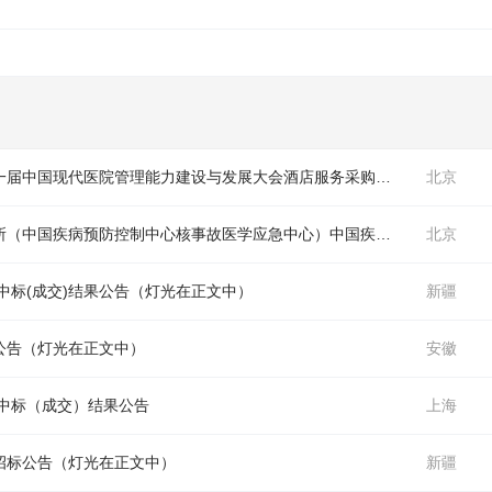
国家卫生健康委能力建设和继续教育中心第十一届中国现代医院管理能力建设与发展大会酒店服务采购项目竞争性磋商（
北京
中国疾病预防控制中心辐射防护与核安全医学所（中国疾病预防控制中心核事故医学应急中心）中国疾控中心辐射安全所通用试剂柜等设备采购项目竞争性谈判公告（
北京
中标(成交)结果公告（
灯光
在正文中）
新疆
公告（
灯光
在正文中）
安徽
中标（成交）结果公告
上海
招标公告（
灯光
在正文中）
新疆