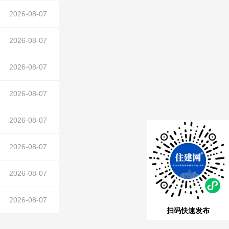
2026-08-07
2026-08-07
2026-08-07
2026-08-07
）
2026-08-07
2026-08-07
中）
2026-08-07
中）
2026-08-07
扫码快速发布