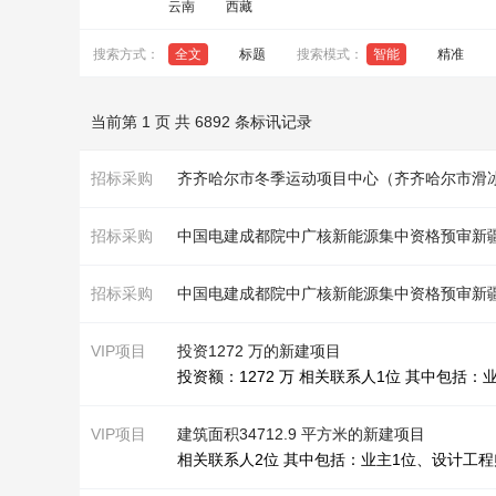
云南
西藏
搜索方式：
全文
标题
搜索模式：
智能
精准
当前第 1 页 共 6892 条标讯记录
招标采购
齐齐哈尔市冬季运动项目中心（齐齐哈尔市滑
招标采购
招标采购
VIP项目
投资1272 万的新建项目
投资额：1272 万 相关联系人1位 其中包括：
VIP项目
建筑面积34712.9 平方米的新建项目
相关联系人2位 其中包括：业主1位、设计工程