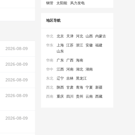
钢管
太阳能
风力发电
地区导航
华北
北京
天津
河北
山西
内蒙古
华东
上海
江苏
浙江
安徽
福建
2026-08-09
山东
华南
广东
广西
海南
2026-08-09
华中
江西
河南
湖北
湖南
东北
辽宁
吉林
黑龙江
2026-08-09
西北
陕西
甘肃
青海
宁夏
新疆
2026-08-09
西南
重庆
四川
贵州
云南
西藏
2026-08-09