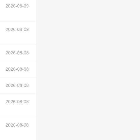
2026-08-09
2026-08-09
2026-08-08
2026-08-08
中）
2026-08-08
2026-08-08
2026-08-08