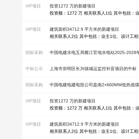
VIP项目
投资1272 万的新建项目
投资额：1272 万 相关联系人1位 其中包括：
VIP项目
建筑面积34712.9 平方米的新建项目
相关联系人2位 其中包括：业主1位、设计工程
招标采购
中标公示
上海市崇明区长兴镇城运监控补盲项目的中标
招标采购
VIP项目
投资1272 万的新建项目
投资额：1272 万 相关联系人1位 其中包括：
VIP项目
建筑面积34712.9 平方米的新建项目
相关联系人2位 其中包括：业主1位、设计工程