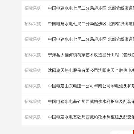
招标采购
中国电建水电七局二分局起步区 北部
管线
廊道
招标采购
中国电建水电七局二分局起步区 北部
管线
廊道
招标采购
中国电建水电七局二分局起步区 北部
管线
廊道
招标采购
宁海县大佳何镇葛家艺术改造提升工程（
管线
招标采购
招标采购
中国电建山东电建一公司华南公司华电汕头扩
招标采购
招标采购