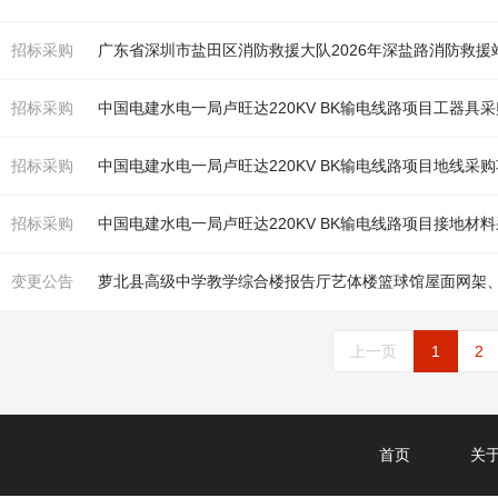
招标采购
广东省深圳市盐田区消防救援大队2026年深盐路消防救援
招标采购
中国电建水电一局卢旺达220KV BK输电线路项目工器具
招标采购
中国电建水电一局卢旺达220KV BK输电线路项目地线采
招标采购
中国电建水电一局卢旺达220KV BK输电线路项目接地材
变更公告
上一页
1
2
首页
关