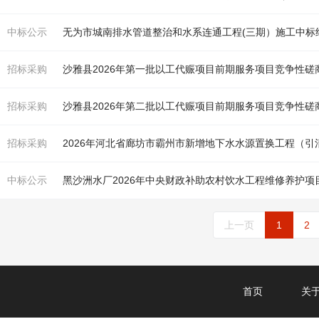
中标公示
无为市城南排水管道整治和水系连通工程(三期）施工中标
招标采购
沙雅县2026年第一批以工代赈项目前期服务项目竞争性磋
招标采购
沙雅县2026年第二批以工代赈项目前期服务项目竞争性磋
招标采购
2026年河北省廊坊市霸州市新增地下水水源置换工程（
中标公示
黑沙洲水厂2026年中央财政补助农村饮水工程维修养护项
上一页
1
2
首页
关