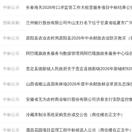
中标公示
长春海关2026年口岸监管工作犬租赁服务项目中标结果公
招标采购
兰州银行股份有限公司中山支行名下位于甘肃省临夏市广
中标公示
原阳县农业农村局原阳县2026年中央财政农业防灾救灾（
中标公示
中标公示
中标公示
山西省稷山县国有林场2026年度中央财政林业草原生态
中标公示
安徽省无为农村商业银行股份有限公司洪巷支行安防监控
中标公示
冷藏库制冷系统采购竞价成交公告（
商住楼
在正文中）
中标公示
晟昌花园项目监理工程中标候选人公示（
商住楼
在正文中