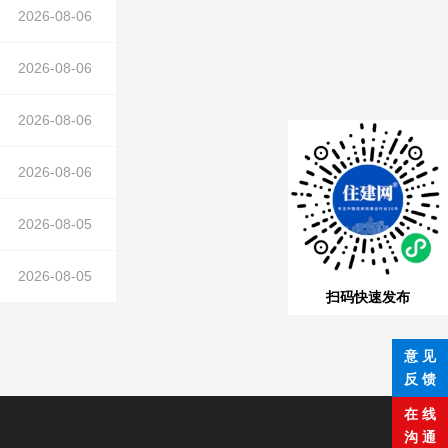
2026-08-06
2026-08-06
2026-08-06
2026-08-06
2026-08-05
2026-08-05
扫码快速发布
意 见
反 馈
在 线
沟 通