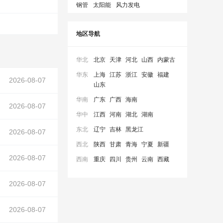
钢管
太阳能
风力发电
地区导航
华北
北京
天津
河北
山西
内蒙古
华东
上海
江苏
浙江
安徽
福建
2026-08-07
山东
华南
广东
广西
海南
2026-08-07
华中
江西
河南
湖北
湖南
东北
辽宁
吉林
黑龙江
2026-08-07
西北
陕西
甘肃
青海
宁夏
新疆
2026-08-07
西南
重庆
四川
贵州
云南
西藏
2026-08-07
2026-08-07