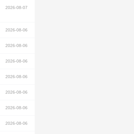
2026-08-07
2026-08-06
2026-08-06
2026-08-06
2026-08-06
2026-08-06
2026-08-06
2026-08-06