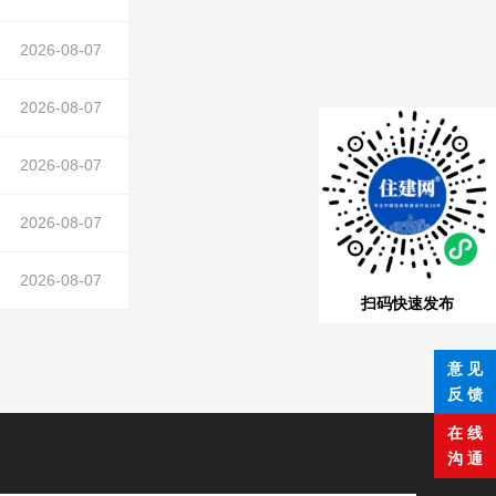
2026-08-07
2026-08-07
2026-08-07
2026-08-07
2026-08-07
扫码快速发布
意 见
反 馈
在 线
沟 通