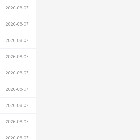
2026-08-07
隧道
在正文中）
2026-08-07
2026-08-07
2026-08-07
2026-08-07
2026-08-07
隧道
在正文中）
2026-08-07
2026-08-07
隧道
2026-08-07
在正文中）