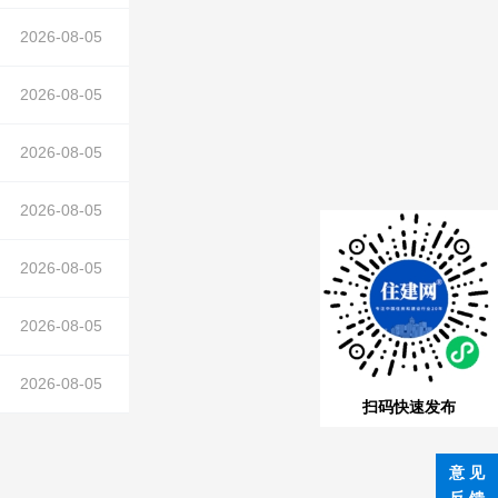
2026-08-05
治理工程
机械设备服务采购项目 成交结果公示
2026-08-05
2026-08-05
2026-08-05
2026-08-05
2026-08-05
2026-08-05
扫码快速发布
意 见