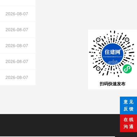
2026-08-07
支架
在正文中）
2026-08-07
支架
在正文中）
2026-08-07
支架
在正文中）
2026-08-07
2026-08-07
扫码快速发布
意 见
反 馈
在 线
沟 通