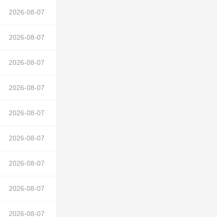
2026-08-07
2026-08-07
支架
2026-08-07
2026-08-07
2026-08-07
2026-08-07
2026-08-07
2026-08-07
支架
在正文中）
2026-08-07