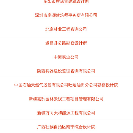
东阳市横店古建筑设计所
深圳市宗灏建筑师事务所有限公司
北京林业工程咨询公司
遂昌县公路勘察设计所
中海实业公司
陕西兵器建设监理咨询有限公司
中国石油天然气股份有限公司吐哈油田分公司勘察设计院
新疆嘉韵园林景观工程项目管理有限公司
新疆万向天和能源工程有限公司
广西壮族自治区南宁综合设计院