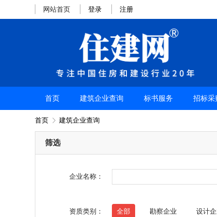
网站首页
登录
注册
首页
建筑企业查询
标书服务
招标采
首页
建筑企业查询

筛选
企业名称：
资质类别：
全部
勘察企业
设计企