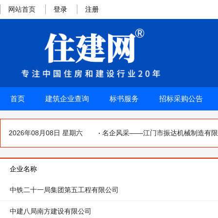
网站首页
登录
注册
首页
建筑企业查询
标书服务
招标采购公告
林省奥创智能科技有限公司
2026年08月08日 星期六
名企风采——江门市振达机械制造有限公
企业名称
中铁二十一局集团第五工程有限公司
中建八局南方建设有限公司