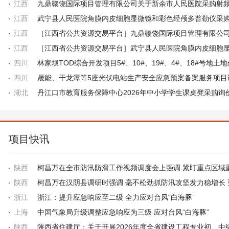
江西
江西
江西
江西
四川
四川
湖北
项目快讯
陕西
陕西
浙江
浙江：提升应急响应至二级 全力应对台风“白海豚”
上海
中国气象局升级调整应急响应为三级 应对台风“白海豚”
陕西