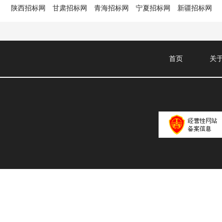
陕西招标网
甘肃招标网
青海招标网
宁夏招标网
新疆招标网
首页
关